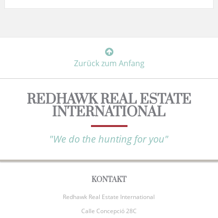
Zurück zum Anfang
REDHAWK REAL ESTATE
INTERNATIONAL
"We do the hunting for you"
KONTAKT
Redhawk Real Estate International
Calle Concepció 28C