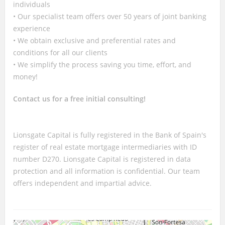
individuals
• Our specialist team offers over 50 years of joint banking
experience
• We obtain exclusive and preferential rates and
conditions for all our clients
• We simplify the process saving you time, effort, and
money!
Contact us for a free initial consulting!
Lionsgate Capital is fully registered in the Bank of Spain's
register of real estate mortgage intermediaries with ID
number D270. Lionsgate Capital is registered in data
protection and all information is confidential. Our team
offers independent and impartial advice.