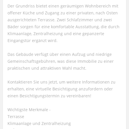
Der Grundriss bietet einen geräumigen Wohnbereich mit
offener Küche und Zugang zu einer privaten, nach Osten
ausgerichteten Terrasse. Zwei Schlafzimmer und zwei
Bäder sorgen für eine komfortable Ausstattung, die durch
Klimaanlage, Zentralheizung und eine gepanzerte
Eingangstür ergänzt wird.
Das Gebäude verfügt über einen Aufzug und niedrige
Gemeinschaftsgebühren, was diese Immobilie zu einer
praktischen und attraktiven Wahl macht.
Kontaktieren Sie uns jetzt, um weitere Informationen zu
erhalten, eine virtuelle Besichtigung anzufordern oder
einen Besichtigungstermin zu vereinbaren!
Wichtigste Merkmale -
Terrasse
Klimaanlage und Zentralheizung