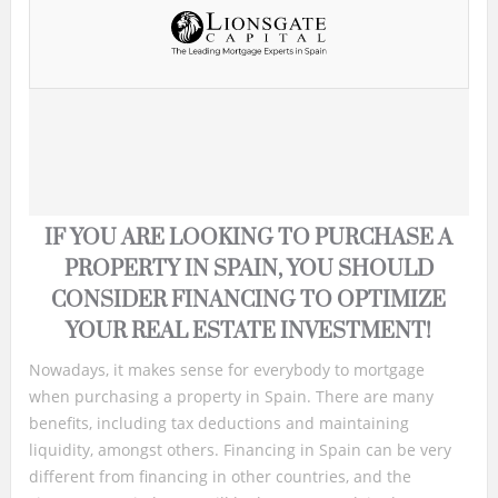
IF YOU ARE LOOKING TO PURCHASE A
PROPERTY IN SPAIN, YOU SHOULD
CONSIDER FINANCING TO OPTIMIZE
YOUR REAL ESTATE INVESTMENT!
Nowadays, it makes sense for everybody to mortgage
when purchasing a property in Spain. There are many
benefits, including tax deductions and maintaining
liquidity, amongst others. Financing in Spain can be very
different from financing in other countries, and the