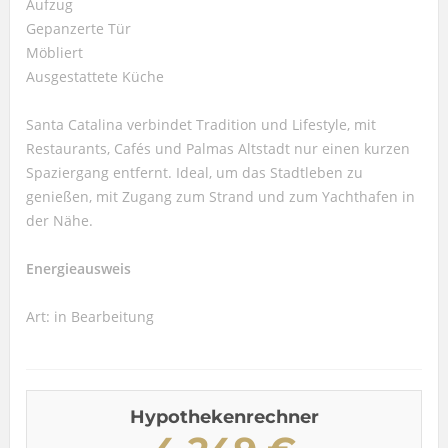
Aufzug
Gepanzerte Tür
Möbliert
Ausgestattete Küche
Santa Catalina verbindet Tradition und Lifestyle, mit
Restaurants, Cafés und Palmas Altstadt nur einen kurzen
Spaziergang entfernt. Ideal, um das Stadtleben zu
genießen, mit Zugang zum Strand und zum Yachthafen in
der Nähe.
Energieausweis
Art: in Bearbeitung