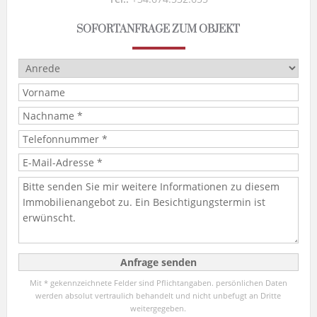
SOFORTANFRAGE ZUM OBJEKT
Mit * gekennzeichnete Felder sind Pflichtangaben. persönlichen Daten
werden absolut vertraulich behandelt und nicht unbefugt an Dritte
weitergegeben.