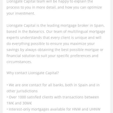
Lionsgate Capital team will be happy to explain the
process to you in more detail, and how you can optimize
your investment.
Lionsgate Capital is the leading mortgage broker in Spain,
based in the Balearics. Our team of multilingual mortgage
experts understands that every client is unique and will
do everything possible to ensure you maximize your
savings by always obtaining the best possible mortgae or
financial solution to suit your specific preferences and
circumstances.
Why contact Lionsgate Capital?
• We are one contact for all banks, both in Spain and in
other jurisdictions
• Over 1000 satisfied clients with transactions between
1M€ and 30M€
• Interest-only mortgages available for HNW and UHNW