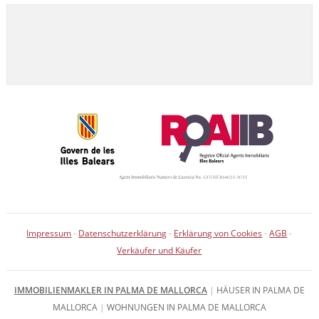
Impressum
-
Datenschutzerklärung
-
Erklärung von Cookies
-
AGB
-
Verkäufer und Käufer
IMMOBILIENMAKLER IN PALMA DE MALLORCA
|
HÄUSER IN PALMA DE
MALLORCA
|
WOHNUNGEN IN PALMA DE MALLORCA