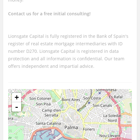
Contact us for a free initial consulting!
Lionsgate Capital is fully registered in the Bank of Spain's
register of real estate mortgage intermediaries with ID
number D270. Lionsgate Capital is registered in data
protection and all information is confidential. Our team
offers independent and impartial advice.
+
-