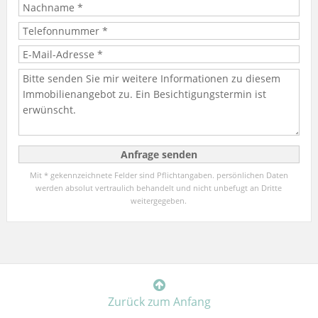
Mit * gekennzeichnete Felder sind Pflichtangaben. persönlichen Daten
werden absolut vertraulich behandelt und nicht unbefugt an Dritte
weitergegeben.
Zurück zum Anfang