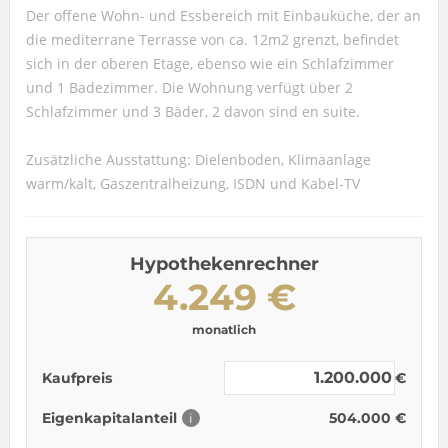
Der offene Wohn- und Essbereich mit Einbauküche, der an
die mediterrane Terrasse von ca. 12m2 grenzt, befindet
sich in der oberen Etage, ebenso wie ein Schlafzimmer
und 1 Badezimmer. Die Wohnung verfügt über 2
Schlafzimmer und 3 Bäder, 2 davon sind en suite.
Zusätzliche Ausstattung: Dielenboden, Klimaanlage
warm/kalt, Gaszentralheizung, ISDN und Kabel-TV