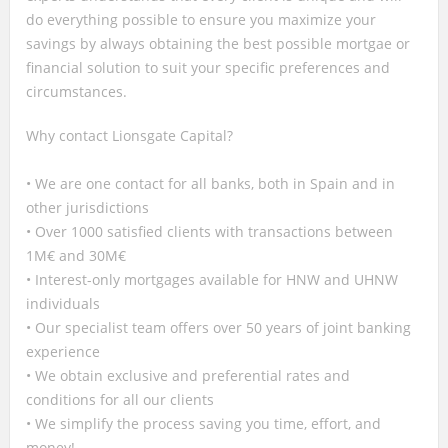
do everything possible to ensure you maximize your
savings by always obtaining the best possible mortgae or
financial solution to suit your specific preferences and
circumstances.
Why contact Lionsgate Capital?
• We are one contact for all banks, both in Spain and in
other jurisdictions
• Over 1000 satisfied clients with transactions between
1M€ and 30M€
• Interest-only mortgages available for HNW and UHNW
individuals
• Our specialist team offers over 50 years of joint banking
experience
• We obtain exclusive and preferential rates and
conditions for all our clients
• We simplify the process saving you time, effort, and
money!