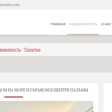
lestate.com
ГЛАВНАЯ
НЕДВИЖИМОСТЬ
О НАС
вижимость
/
Покупка
ДОМ НА МОРЕ И ГАРАЖОМ В ЦЕНТРЕ ПАЛЬМЫ