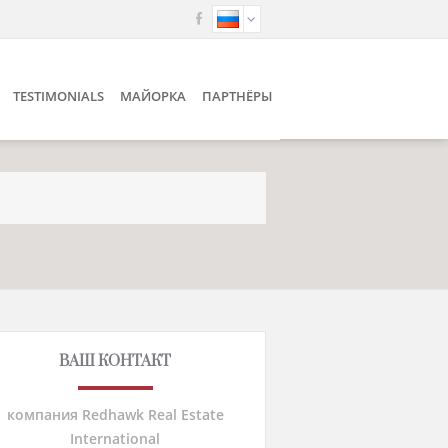
TESTIMONIALS
МАЙОРКА
ПАРТНЁРЫ
ВАШ КОНТАКТ
компания Redhawk Real Estate
International