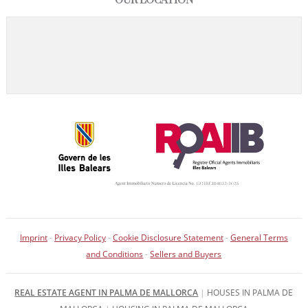
OUR LOCATION
Imprint
-
Privacy Policy
-
Cookie Disclosure Statement
-
General Terms
and Conditions
-
Sellers and Buyers
REAL ESTATE AGENT IN PALMA DE MALLORCA
|
HOUSES IN PALMA DE