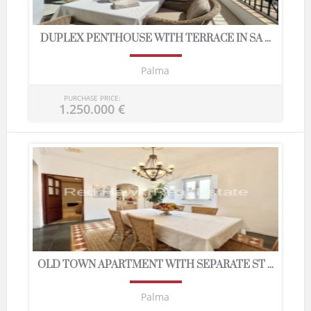
DUPLEX PENTHOUSE WITH TERRACE IN SA ...
Palma
PURCHASE PRICE:
1.250.000 €
OLD TOWN APARTMENT WITH SEPARATE ST ...
Palma