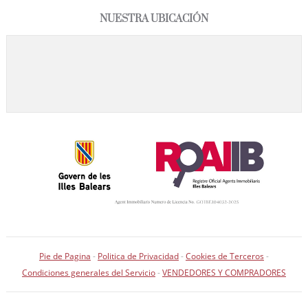
NUESTRA UBICACIÓN
Pie de Pagina
-
Politica de Privacidad
-
Cookies de Terceros
-
Condiciones generales del Servicio
-
VENDEDORES Y COMPRADORES