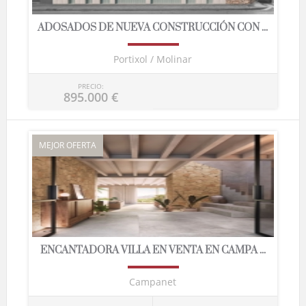
ADOSADOS DE NUEVA CONSTRUCCIÓN CON ...
Portixol / Molinar
PRECIO:
895.000 €
MEJOR OFERTA
ENCANTADORA VILLA EN VENTA EN CAMPA ...
Campanet