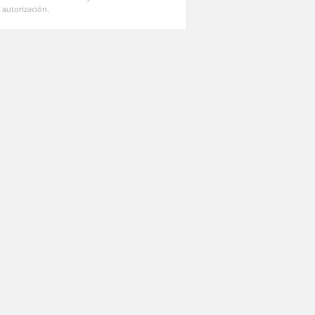
 autorización.